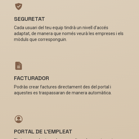
SEGURETAT
Cada usuari del teu equip tindrà un nivell d’accés
adaptat, de manera que només veurà les empreses i els
mòduls que corresponguin.
FACTURADOR
Podràs crear factures directament des del portal i
aquestes es traspassaran de manera automàtica.
PORTAL DE L'EMPLEAT