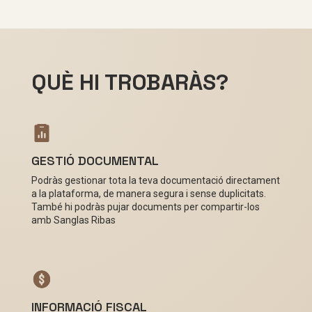
QUÈ HI TROBARÀS?
GESTIÓ DOCUMENTAL
Podràs gestionar tota la teva documentació directament
a la plataforma, de manera segura i sense duplicitats.
També hi podràs pujar documents per compartir-los
amb Sanglas Ribas
INFORMACIÓ FISCAL