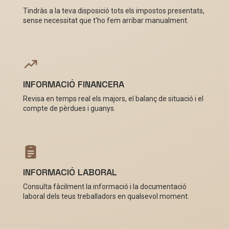
Tindràs a la teva disposició tots els impostos presentats,
sense necessitat que t'ho fem arribar manualment.
INFORMACIÓ FINANCERA
Revisa en temps real els majors, el balanç de situació i el
compte de pèrdues i guanys.
INFORMACIÓ LABORAL
Consulta fàcilment la informació i la documentació
laboral dels teus treballadors en qualsevol moment.