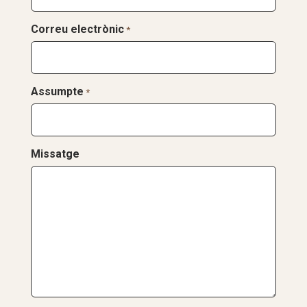
Correu electrònic
*
Assumpte
*
Missatge