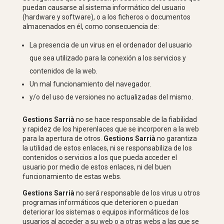
puedan causarse al sistema informático del usuario
(hardware y software), o a los ficheros o documentos
almacenados en él, como consecuencia de:
La presencia de un virus en el ordenador del usuario
que sea utilizado para la conexión a los servicios y
contenidos de la web.
Un mal funcionamiento del navegador.
y/o del uso de versiones no actualizadas del mismo.
Gestions Sarrià
no se hace responsable de la fiabilidad
y rapidez de los hiperenlaces que se incorporen a la web
para la apertura de otros.
Gestions Sarrià
no garantiza
la utilidad de estos enlaces, ni se responsabiliza de los
contenidos o servicios a los que pueda acceder el
usuario por medio de estos enlaces, ni del buen
funcionamiento de estas webs.
Gestions Sarrià
no será responsable de los virus u otros
programas informáticos que deterioren o puedan
deteriorar los sistemas o equipos informáticos de los
usuarios al acceder a su web o a otras webs a las que se