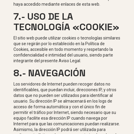
haya accedido mediante enlaces de esta web.
7.- USO DE LA
TECNOLOGÍA «COOKIE»
El sitio web puede utilizar cookies o tecnologías similares
que se regirán por lo establecido en la Política de
Cookies, accesible en todo momento y respetando la
confidencialidad e intimidad del usuario, siendo parte
integrante del presente Aviso Legal.
8.- NAVEGACIÓN
Los servidores de Internet pueden recoger datos no
identificables, que puedan incluir, direcciones IP, y otros
datos que no pueden ser utilizados para identificar al
usuario. Su dirección IP se almacenará en los logs de
acceso de forma automática y con el único fin de
permitir el tráfico por Internet, siendo necesario que su
equipo facilite esa dirección IP cuando navega por
Internet para que las comunicaciones puedan realizarse.
Asimismo, la dirección IP podrá ser utilizada para