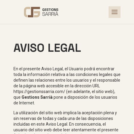
AVISO LEGAL
En el presente Aviso Legal, el Usuario podrá encontrar
toda la información relativa a las condiciones legales que
definen las relaciones entre los usuarios y el responsable
de la página web accesible en la dirección URL
https://gestionssarria.com/
(en adelante, el sitio web),
que
Gestions Sarrià
pone a disposición de los usuarios
de Internet.
La utilización del sitio web implica la aceptación plena y
sin reservas de todas y cada una de las disposiciones
incluidas en este Aviso Legal. En consecuencia, el
usuario del sitio web debe leer atentamente el presente