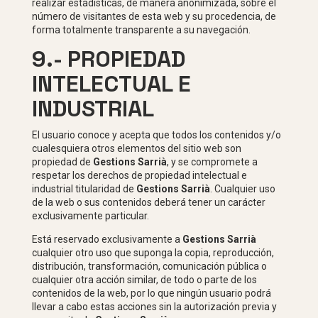
realizar estadísticas, de manera anonimizada, sobre el
número de visitantes de esta web y su procedencia, de
forma totalmente transparente a su navegación.
9.- PROPIEDAD
INTELECTUAL E
INDUSTRIAL
El usuario conoce y acepta que todos los contenidos y/o
cualesquiera otros elementos del sitio web son
propiedad de
Gestions Sarrià
, y se compromete a
respetar los derechos de propiedad intelectual e
industrial titularidad de
Gestions Sarrià
. Cualquier uso
de la web o sus contenidos deberá tener un carácter
exclusivamente particular.
Está reservado exclusivamente a
Gestions Sarrià
cualquier otro uso que suponga la copia, reproducción,
distribución, transformación, comunicación pública o
cualquier otra acción similar, de todo o parte de los
contenidos de la web, por lo que ningún usuario podrá
llevar a cabo estas acciones sin la autorización previa y