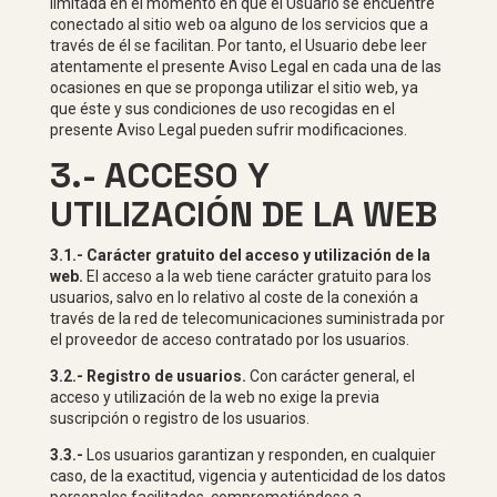
limitada en el momento en que el Usuario se encuentre
conectado al sitio web oa alguno de los servicios que a
través de él se facilitan. Por tanto, el Usuario debe leer
atentamente el presente Aviso Legal en cada una de las
ocasiones en que se proponga utilizar el sitio web, ya
que éste y sus condiciones de uso recogidas en el
presente Aviso Legal pueden sufrir modificaciones.
3.- ACCESO Y
UTILIZACIÓN DE LA WEB
3.1.- Carácter gratuito del acceso y utilización de la
web.
El acceso a la web tiene carácter gratuito para los
usuarios, salvo en lo relativo al coste de la conexión a
través de la red de telecomunicaciones suministrada por
el proveedor de acceso contratado por los usuarios.
3.2.- Registro de usuarios.
Con carácter general, el
acceso y utilización de la web no exige la previa
suscripción o registro de los usuarios.
3.3.-
Los usuarios garantizan y responden, en cualquier
caso, de la exactitud, vigencia y autenticidad de los datos