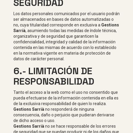
SEGURIDAD
Los datos personales comunicados por el usuario podrán
ser almacenados en bases de datos automatizadas o
no, cuya titularidad corresponde en exclusiva a
Gestions
Sarrià
, asumiendo todas las medidas de índole técnica,
organizativa y de seguridad que garanticen la
confidencialidad, integridad y calidad de la información
contenida en las mismas de acuerdo con lo establecido
en la normativa vigente en materia de protección de
datos de carácter personal.
6.- LIMITACIÓN DE
RESPONSABILIDAD
Tanto el acceso a la web como el uso no consentido que
pueda efectuarse de la información contenida en ella es
de la exclusiva responsabilidad de quien lo realiza.
Gestions Sarrià
no responderá de ninguna
consecuencia, daño o perjuicio que pudieran derivarse
de dicho acceso o uso.
Gestions Sarrià
no se hace responsable de los errores
de seguridad que se puedan producir ni de los daños que